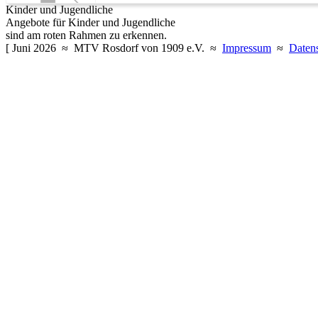
Kinder und Jugendliche
Angebote für Kinder und Jugendliche
sind am roten Rahmen zu erkennen.
[ Juni 2026 ≈ MTV Rosdorf von 1909 e.V. ≈
Impressum
≈
Daten