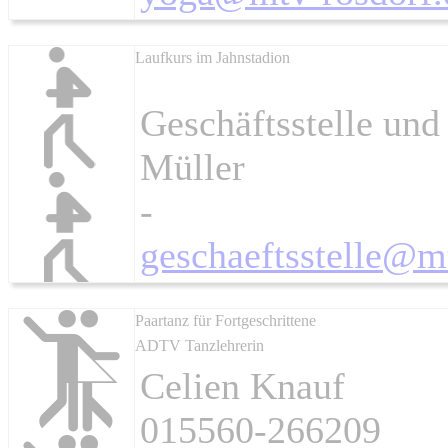
Laufkurs im Jahnstadion
Geschäftsstelle und
Müller
-
geschaeftsstelle@m
Paartanz für Fortgeschrittene
ADTV Tanzlehrerin
Celien Knauf
015560-266209