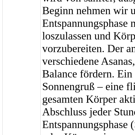
Beginn nehmen wir un
Entspannungsphase m
loszulassen und Körp
vorzubereiten. Der a
verschiedene Asanas,
Balance fördern. Ein 
Sonnengruß – eine f
gesamten Körper akti
Abschluss jeder Stun
Entspannungsphase (S