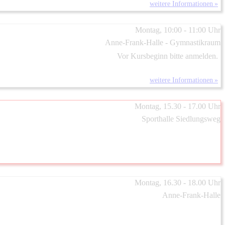
weitere Informationen »
Montag, 10:00 - 11:00 Uhr
Anne-Frank-Halle - Gymnastikraum
Vor Kursbeginn bitte anmelden.
weitere Informationen »
Montag, 15.30 - 17.00 Uhr
Sporthalle Siedlungsweg
Montag, 16.30 - 18.00 Uhr
Anne-Frank-Halle