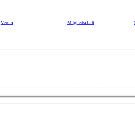
Verein
Mitgliedschaft