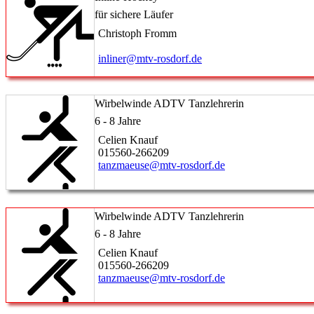
für sichere Läufer
Christoph Fromm
inliner@mtv-rosdorf.de
Wirbelwinde ADTV Tanzlehrerin
6 - 8 Jahre
Celien Knauf
015560-266209
tanzmaeuse@mtv-rosdorf.de
Wirbelwinde ADTV Tanzlehrerin
6 - 8 Jahre
Celien Knauf
015560-266209
tanzmaeuse@mtv-rosdorf.de