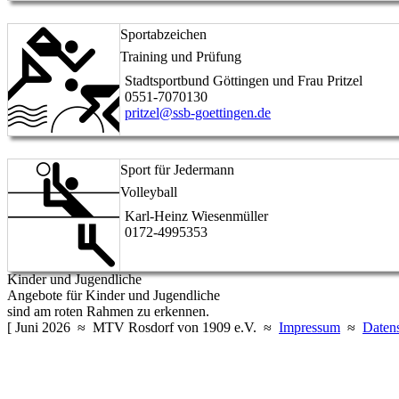
Sportabzeichen
Training und Prüfung
Stadtsportbund Göttingen und Frau Pritzel
0551-7070130
pritzel@ssb-goettingen.de
Sport für Jedermann
Volleyball
Karl-Heinz Wiesenmüller
0172-4995353
Kinder und Jugendliche
Angebote für Kinder und Jugendliche
sind am roten Rahmen zu erkennen.
[ Juni 2026 ≈ MTV Rosdorf von 1909 e.V. ≈
Impressum
≈
Daten